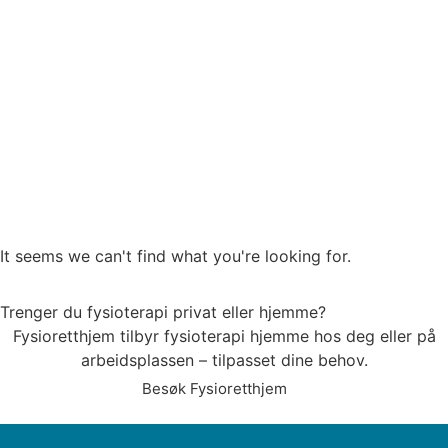
It seems we can't find what you're looking for.
Fysioretthjem
Trenger du fysioterapi
privat eller hjemme?
Fysioretthjem tilbyr fysioterapi hjemme hos deg eller på
arbeidsplassen – tilpasset dine behov.
Besøk Fysioretthjem