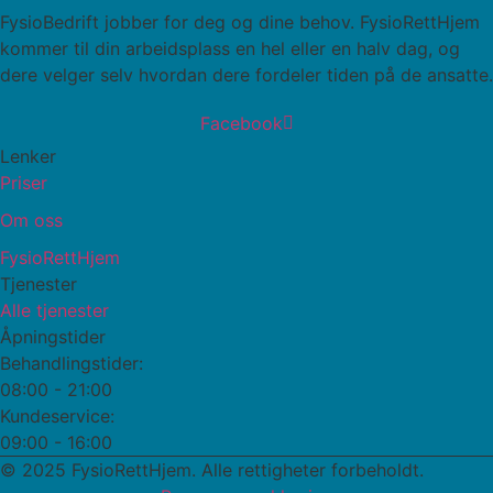
FysioBedrift jobber for deg og dine behov. FysioRettHjem
kommer til din arbeidsplass en hel eller en halv dag, og
dere velger selv hvordan dere fordeler tiden på de ansatte.
Facebook
Lenker
Priser
Om oss
FysioRettHjem
Tjenester
Alle tjenester
Åpningstider
Behandlingstider:
08:00 - 21:00
Kundeservice:
09:00 - 16:00
© 2025
FysioRettHjem
. Alle rettigheter forbeholdt.