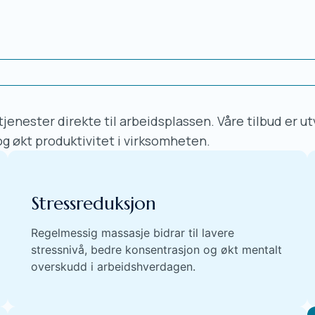
jenester direkte til arbeidsplassen. Våre tilbud er ut
og økt produktivitet i virksomheten.
Stressreduksjon
Regelmessig massasje bidrar til lavere
stressnivå, bedre konsentrasjon og økt mentalt
overskudd i arbeidshverdagen.