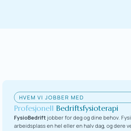
HVEM VI JOBBER MED
Profesjonell
Bedriftsfysioterapi
FysioBedrift
jobber for deg og dine behov. Fys
arbeidsplass en hel eller en halv dag, og dere 