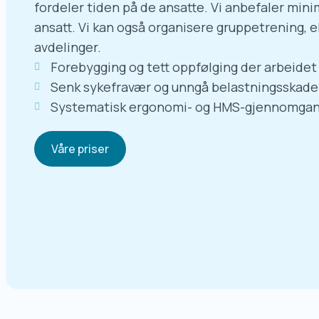
fordeler tiden på de ansatte. Vi anbefaler min
ansatt. Vi kan også organisere gruppetrening, e
avdelinger.
Forebygging og tett oppfølging der arbeidet 
Senk sykefravær og unngå belastningsskade
Systematisk ergonomi- og HMS-gjennomga
Våre priser