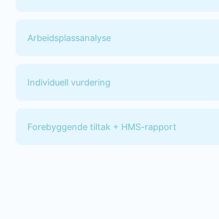
Arbeidsplassanalyse
Individuell vurdering
Forebyggende tiltak + HMS-rapport