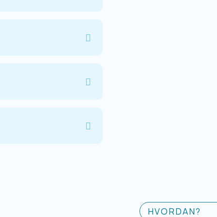
HVORDAN?