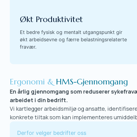
Økt Produktivitet
Et bedre fysisk og mentalt utgangspunkt gir
økt arbeidsevne og færre belastningsrelaterte
fravær.
Ergonomi &
HMS-Gjennomgang
En årlig gjennomgang som reduserer sykefrav
arbeidet i din bedrift.
Vi kartlegger arbeidsmiljø og ansatte, identifisere
konkrete tiltak som kan implementeres umiddelb
Derfor velger bedrifter oss